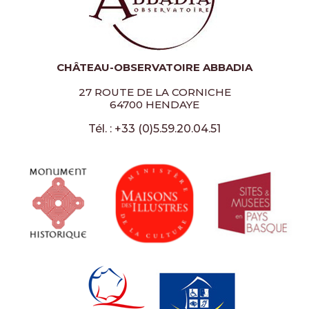
CHÂTEAU-OBSERVATOIRE ABBADIA
27 ROUTE DE LA CORNICHE
64700 HENDAYE
Tél. : +33 (0)5.59.20.04.51