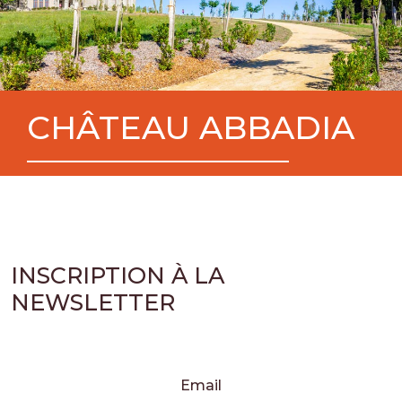
CHÂTEAU ABBADIA
INSCRIPTION À LA
NEWSLETTER
Email