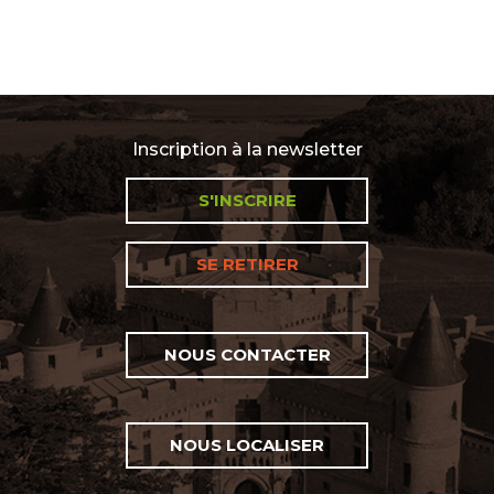
Inscription à la newsletter
S'INSCRIRE
SE RETIRER
NOUS CONTACTER
NOUS LOCALISER