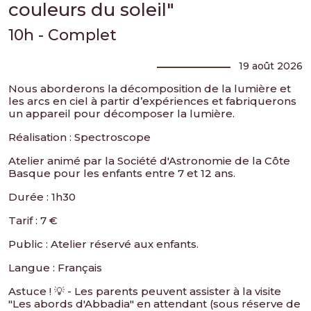
couleurs du soleil"
10h - Complet
19 août 2026
Nous aborderons la décomposition de la lumière et
les arcs en ciel à partir d’expériences et fabriquerons
un appareil pour décomposer la lumière.
Réalisation : Spectroscope
Atelier animé par la Société d'Astronomie de la Côte
Basque pour les enfants entre 7 et 12 ans.
Durée : 1h30
Tarif : 7 €
Public : Atelier réservé aux enfants.
Langue : Français
Astuce ! 💡 - Les parents peuvent assister à la visite
"Les abords d'Abbadia" en attendant (sous réserve de