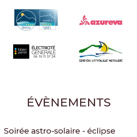
ÉVÈNEMENTS
Soirée astro-solaire - éclipse