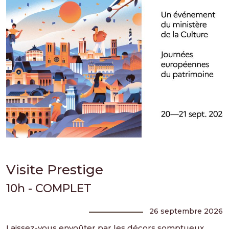
Visite Prestige
10h - COMPLET
26 septembre 2026
Laissez-vous envoûter par les décors somptueux