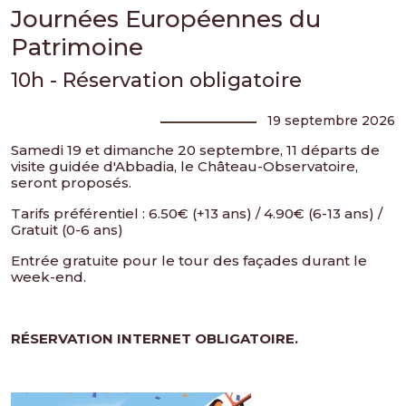
Journées Européennes du
Patrimoine
10h - Réservation obligatoire
19 septembre 2026
Samedi 19 et dimanche 20 septembre, 11 départs de
visite guidée d'Abbadia, le Château-Observatoire,
seront proposés.
Tarifs préférentiel : 6.50€ (+13 ans) / 4.90€ (6-13 ans) /
Gratuit (0-6 ans)
Entrée gratuite pour le tour des façades durant le
week-end.
RÉSERVATION INTERNET OBLIGATOIRE.