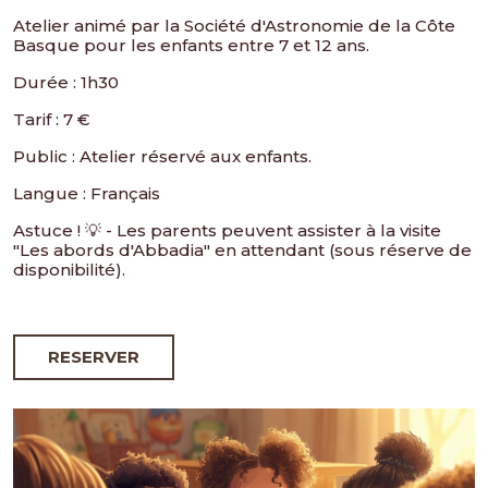
Atelier animé par la Société d'Astronomie de la Côte
Basque pour les enfants entre 7 et 12 ans.
Durée : 1h30
Tarif : 7 €
Public : Atelier réservé aux enfants.
Langue : Français
Astuce ! 💡 - Les parents peuvent assister à la visite
"Les abords d'Abbadia" en attendant (sous réserve de
disponibilité).
RESERVER