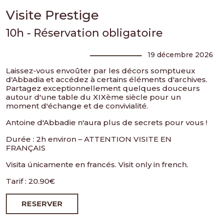
Visite Prestige
10h - Réservation obligatoire
19 décembre 2026
Laissez-vous envoûter par les décors somptueux
d'Abbadia et accédez à certains éléments d'archives.
Partagez exceptionnellement quelques douceurs
autour d'une table du XIXème siècle pour un
moment d'échange et de convivialité.
Antoine d'Abbadie n'aura plus de secrets pour vous !
Durée : 2h environ – ATTENTION VISITE EN
FRANÇAIS
Visita únicamente en francés. Visit only in french.
Tarif : 20.90€
RESERVER