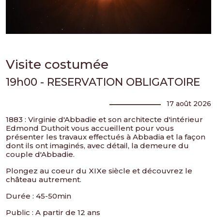
Visite costumée
19h00 - RESERVATION OBLIGATOIRE
17 août 2026
1883 : Virginie d'Abbadie et son architecte d'intérieur
Edmond Duthoit vous accueillent pour vous
présenter les travaux effectués à Abbadia et la façon
dont ils ont imaginés, avec détail, la demeure du
couple d'Abbadie.
Plongez au coeur du XIXe siècle et découvrez le
château autrement.
Durée : 45-50min
Public : A partir de 12 ans