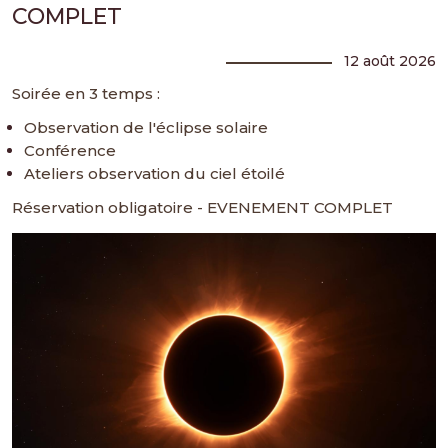
COMPLET
12 août 2026
Soirée en 3 temps :
Observation de l'éclipse solaire
Conférence
Ateliers observation du ciel étoilé
Réservation obligatoire - EVENEMENT COMPLET