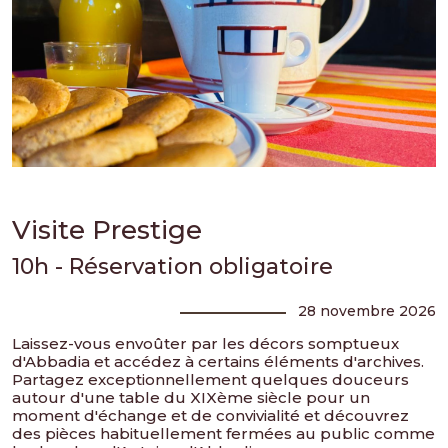
Visite Prestige
10h - Réservation obligatoire
28 novembre 2026
Laissez-vous envoûter par les décors somptueux
d'Abbadia et accédez à certains éléments d'archives.
Partagez exceptionnellement quelques douceurs
autour d'une table du XIXème siècle pour un
moment d'échange et de convivialité et découvrez
des pièces habituellement fermées au public comme