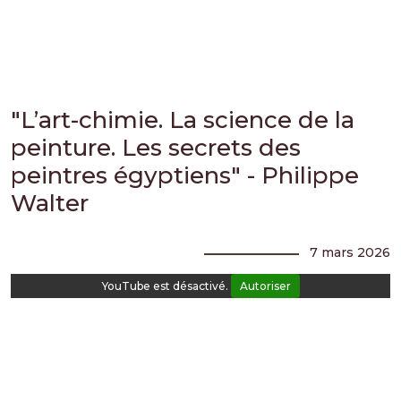
"L’art-chimie. La science de la
peinture. Les secrets des
peintres égyptiens" - Philippe
Walter
7 mars 2026
YouTube est désactivé.
Autoriser