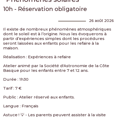
10h - Réservation obligatoire
26 août 2026
Il existe de nombreux phénomènes atmosphériques
dont le soleil est à l’origine. Nous les évoquerons à
partir d’expériences simples dont les procédures
seront laissées aux enfants pour les refaire à la
maison.
Réalisation : Expériences à refaire
Atelier animé par la Société d'Astronomie de la Côte
Basque pour les enfants entre 7 et 12 ans.
Durée : 1h30
Tarif : 7 €
Public : Atelier réservé aux enfants.
Langue : Français
Astuce ! 💡 - Les parents peuvent assister à la visite