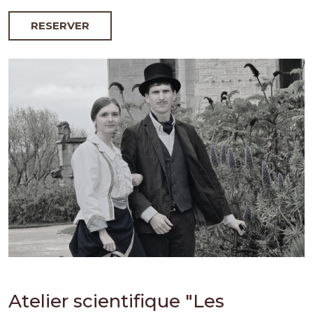
RESERVER
Atelier scientifique "Les