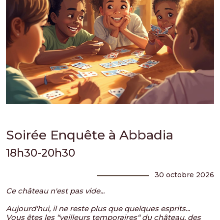
Soirée Enquête à Abbadia
18h30-20h30
30 octobre 2026
Ce château n'est pas vide...
Aujourd'hui, il ne reste plus que quelques esprits...
Vous êtes les “veilleurs temporaires“ du château, des