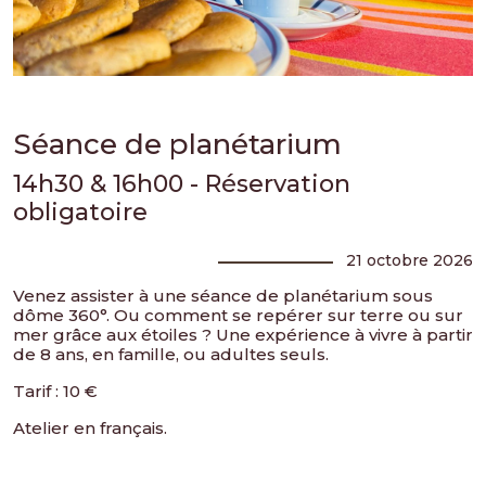
Séance de planétarium
14h30 & 16h00 - Réservation
obligatoire
21 octobre 2026
Venez assister à une séance de planétarium sous
dôme 360°. Ou comment se repérer sur terre ou sur
mer grâce aux étoiles ? Une expérience à vivre à partir
de 8 ans, en famille, ou adultes seuls.
Tarif : 10 €
Atelier en français.