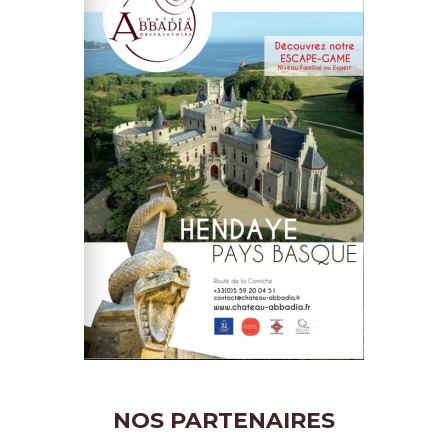
NOS PARTENAIRES