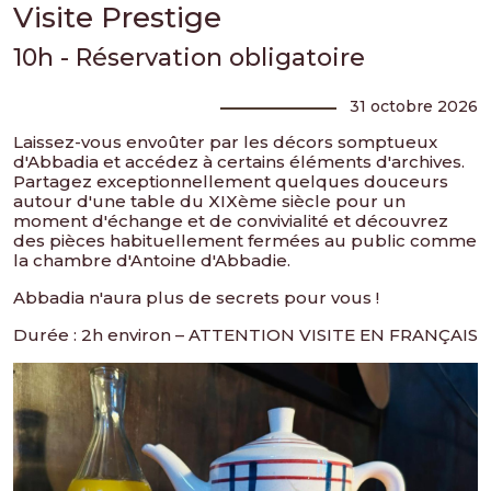
Visite Prestige
10h - Réservation obligatoire
31 octobre 2026
Laissez-vous envoûter par les décors somptueux
d'Abbadia et accédez à certains éléments d'archives.
Partagez exceptionnellement quelques douceurs
autour d'une table du XIXème siècle pour un
moment d'échange et de convivialité et découvrez
des pièces habituellement fermées au public comme
la chambre d'Antoine d'Abbadie.
Abbadia n'aura plus de secrets pour vous !
Durée : 2h environ – ATTENTION VISITE EN FRANÇAIS