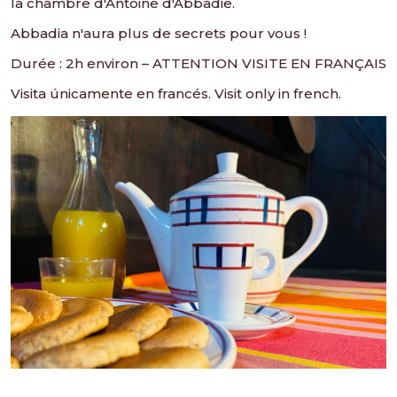
la chambre d'Antoine d'Abbadie.
Abbadia n'aura plus de secrets pour vous !
Durée : 2h environ – ATTENTION VISITE EN FRANÇAIS
Visita únicamente en francés. Visit only in french.