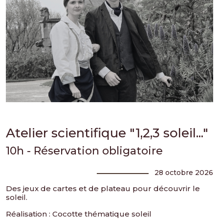
Atelier scientifique "1,2,3 soleil..."
10h - Réservation obligatoire
28 octobre 2026
Des jeux de cartes et de plateau pour découvrir le
soleil.
Réalisation : Cocotte thématique soleil