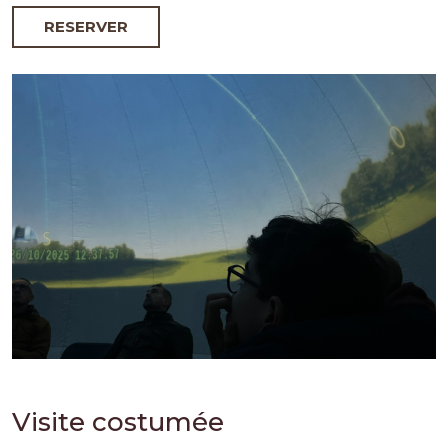
RESERVER
Visite costumée