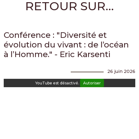
RETOUR SUR...
Conférence : "Diversité et
évolution du vivant : de l’océan
à l’Homme." - Eric Karsenti
26 juin 2026
YouTube est désactivé.
Autoriser