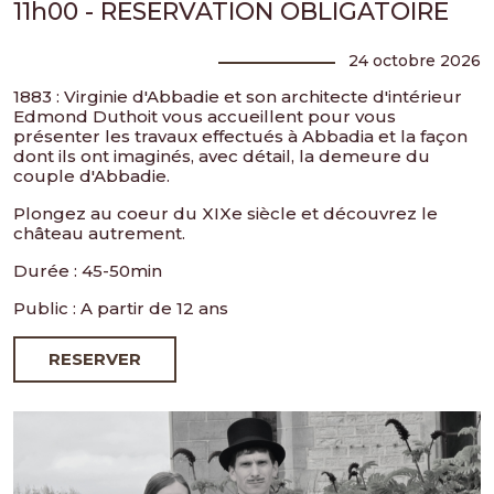
11h00 - RESERVATION OBLIGATOIRE
24 octobre 2026
1883 : Virginie d'Abbadie et son architecte d'intérieur
Edmond Duthoit vous accueillent pour vous
présenter les travaux effectués à Abbadia et la façon
dont ils ont imaginés, avec détail, la demeure du
couple d'Abbadie.
Plongez au coeur du XIXe siècle et découvrez le
château autrement.
Durée : 45-50min
Public : A partir de 12 ans
RESERVER