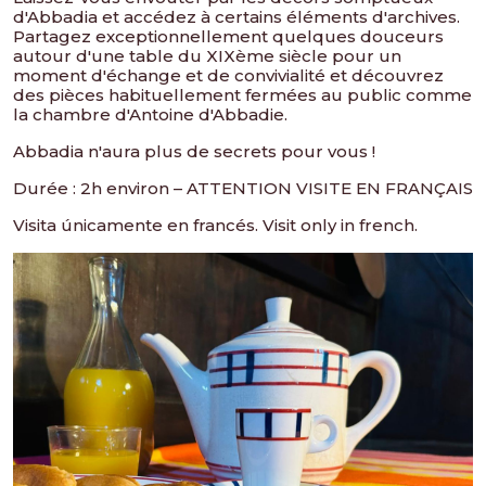
d'Abbadia et accédez à certains éléments d'archives.
Partagez exceptionnellement quelques douceurs
autour d'une table du XIXème siècle pour un
moment d'échange et de convivialité et découvrez
des pièces habituellement fermées au public comme
la chambre d'Antoine d'Abbadie.
Abbadia n'aura plus de secrets pour vous !
Durée : 2h environ – ATTENTION VISITE EN FRANÇAIS
Visita únicamente en francés. Visit only in french.