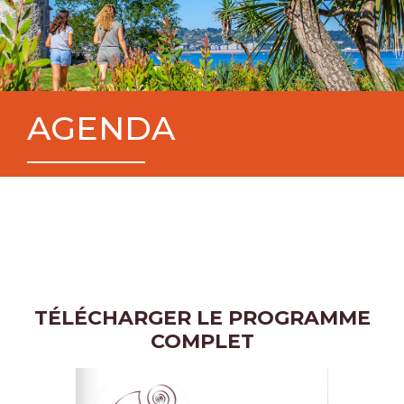
AGENDA
TÉLÉCHARGER LE PROGRAMME
COMPLET