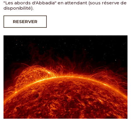
"Les abords d'Abbadia" en attendant (sous réserve de
disponibilité).
RESERVER