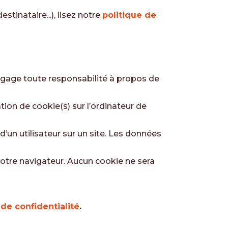
tinataire...), lisez notre
politique de
dégage toute responsabilité à propos de
tion de cookie(s) sur l’ordinateur de
 d’un utilisateur sur un site. Les données
otre navigateur. Aucun cookie ne sera
 de confidentialité
.