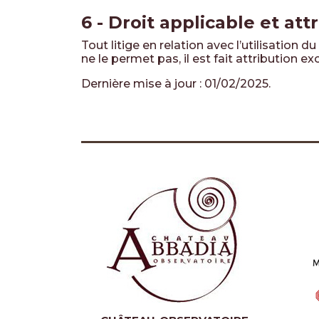
6 - Droit applicable et att
Tout litige en relation avec l’utilisation du
ne le permet pas, il est fait attribution 
Dernière mise à jour : 01/02/2025.