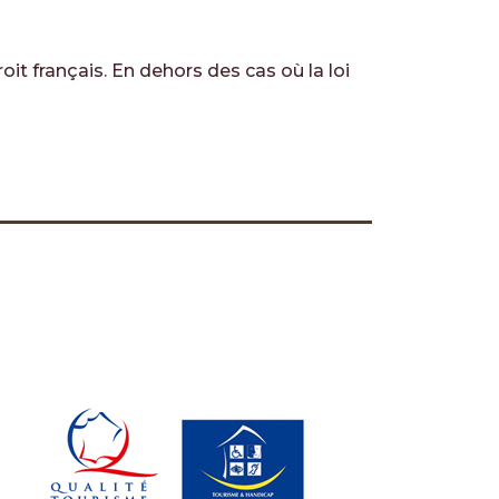
it français. En dehors des cas où la loi