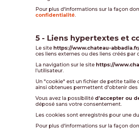
Pour plus d'informations sur la façon dont
confidentialité
.
5 - Liens hypertextes et c
Le site
https://www.chateau-abbadia.fr
ces liens externes ou des liens créés par 
La navigation sur le site
https://www.cha
l’utilisateur.
Un "cookie" est un fichier de petite taille
ainsi obtenues permettent d'obtenir des
Vous avez la possibilité
d’accepter ou de
déposé sans votre consentement.
Les cookies sont enregistrés pour une 
Pour plus d'informations sur la façon don