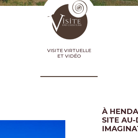
VISITE VIRTUELLE
ET VIDÉO
À HENDA
SITE AU
IMAGINA