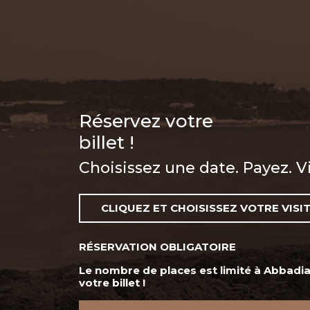
Réservez votre
billet !
Choisissez une date. Payez. Vi
CLIQUEZ ET CHOISISSEZ VOTRE VISIT
RÉSERVATION OBLIGATOIRE
Le nombre de places est limité à Abbadia
votre billet !