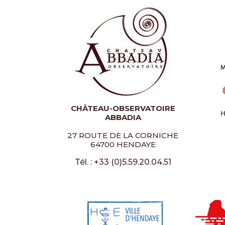
CHÂTEAU-OBSERVATOIRE
ABBADIA
27 ROUTE DE LA CORNICHE
64700 HENDAYE
Tél. : +33 (0)5.59.20.04.51