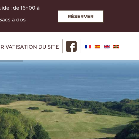
uide : de 16h00 à
RÉSERVER
 Sacs à dos
RIVATISATION DU SITE