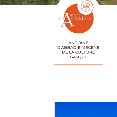
ANTOINE
D'ABBADIE MÉCÈNE
DE LA CULTURE
BASQUE