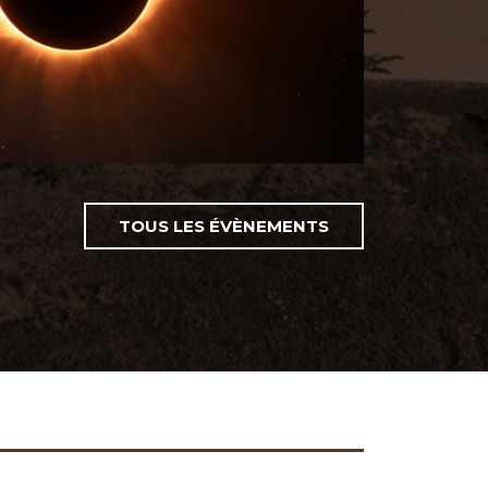
TOUS LES ÉVÈNEMENTS