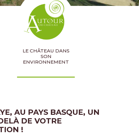
LE CHÂTEAU DANS
SON
ENVIRONNEMENT
YE, AU PAYS BASQUE, UN
-DELÀ DE VOTRE
TION !