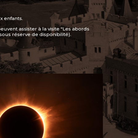
ux enfants.
peuvent assister à la visite "Les abords
sous réserve de disponibilité).