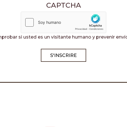
CAPTCHA
probar si usted es un visitante humano y prevenir en