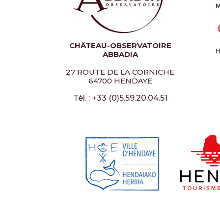
CHÂTEAU-OBSERVATOIRE
ABBADIA
27 ROUTE DE LA CORNICHE
64700 HENDAYE
Tél. : +33 (0)5.59.20.04.51