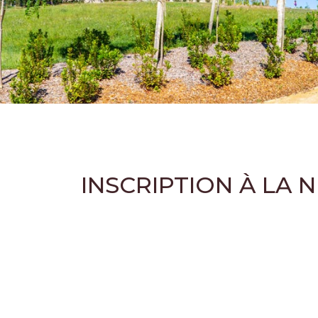
INSCRIPTION À LA