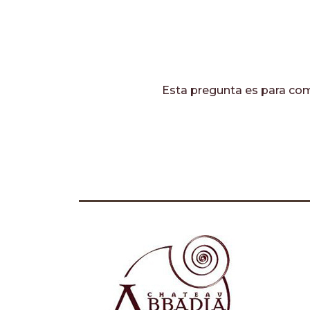
Esta pregunta es para com