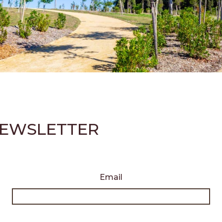
 NEWSLETTER
Email