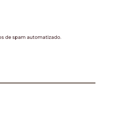
víos de spam automatizado.