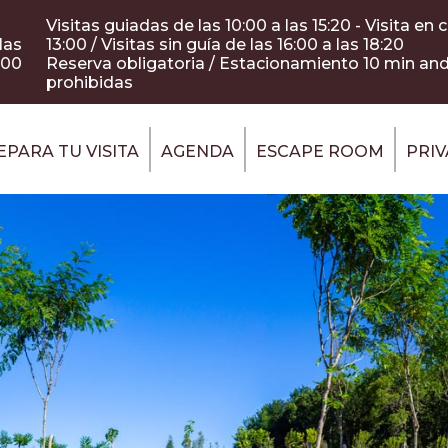
Visitas guiadas de las 10:00 a las 15:20 - Visita en 
las
13:00 / Visitas sin guía de las 16:00 a las 18:20
:00
Reserva obligatoria / Estacionamiento 10 min an
prohibidas
EPARA TU VISITA
AGENDA
ESCAPE ROOM
PRIV