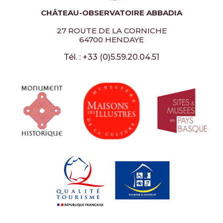
CHÂTEAU-OBSERVATOIRE ABBADIA
27 ROUTE DE LA CORNICHE
64700 HENDAYE
Tél. : +33 (0)5.59.20.04.51