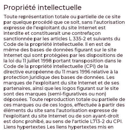
Propriété intellectuelle
Toute représentation totale ou partielle de ce site
par quelque procédé que ce soit, sans l'autorisation
expresse de l'exploitant du site Internet est
interdite et constituerait une contrefaçon
sanctionnée par les articles L 335-2 et suivants du
Code de la propriété intellectuelle. Il en est de
même des bases de données figurant sur le site
Internet qui sont protégées par les dispositions de
la loi du 11 juillet 1998 portant transposition dans le
Code de la propriété intellectuelle (CPI) de la
directive européenne du 11 mars 1996 relative à la
protection juridique des bases de données. Les
marques de l'exploitant du site Internet et de ses
partenaires, ainsi que les logos figurant sur le site
sont des marques (semi-figuratives ou non)
déposées. Toute reproduction totale ou partielle de
ces marques ou de ces logos, effectuée à partir des
éléments du site sans l'autorisation expresse de
l'exploitant du site Internet ou de son ayant-droit
est donc prohibé, au sens de l'article L713-2 du CPI.
Liens hypertextes Les liens hypertextes mis en