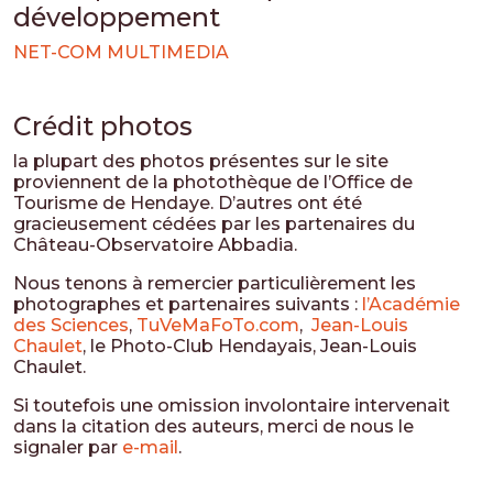
développement
NET-COM MULTIMEDIA
Crédit photos
la plupart des photos présentes sur le site
proviennent de la photothèque de l’Office de
Tourisme de Hendaye. D’autres ont été
gracieusement cédées par les partenaires du
Château-Observatoire Abbadia.
Nous tenons à remercier particulièrement les
photographes et partenaires suivants :
l’Académie
des Sciences
,
TuVeMaFoTo.com
,
Jean-Louis
Chaulet
, le Photo-Club Hendayais, Jean-Louis
Chaulet.
Si toutefois une omission involontaire intervenait
dans la citation des auteurs, merci de nous le
signaler par
e-mail
.