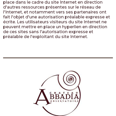
place dans le cadre du site Internet en direction
d'autres ressources présentes sur le réseau de
l'Internet, et notamment vers ses partenaires ont
fait l'objet d'une autorisation préalable expresse et
écrite. Les utilisateurs visiteurs du site Internet ne
peuvent mettre en place un hyperlien en direction
de ces sites sans l'autorisation expresse et
préalable de l'exploitant du site Internet.