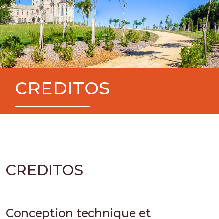
CREDITOS
CREDITOS
Conception technique et