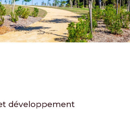
 et développement