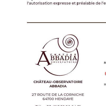
l'autorisation expresse et préalable de l'e
CHÂTEAU-OBSERVATOIRE
ABBADIA
27 ROUTE DE LA CORNICHE
64700 HENDAYE