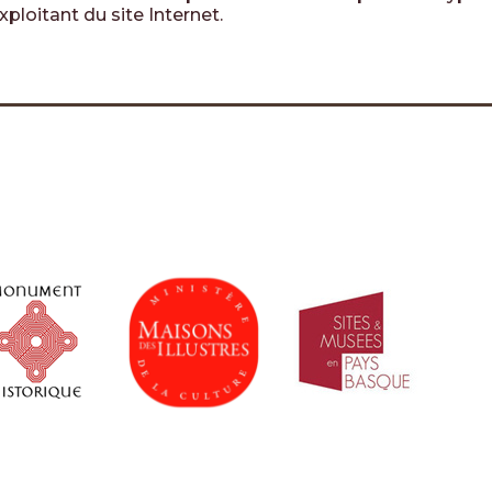
xploitant du site Internet.