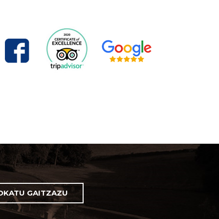
OKATU GAITZAZU