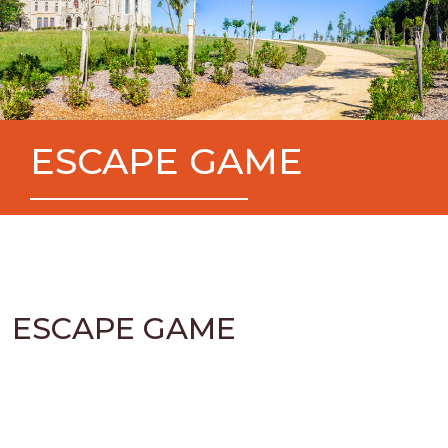
ESCAPE GAME
ESCAPE GAME