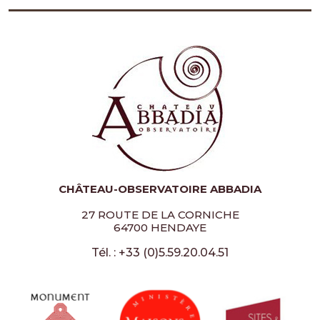
CHÂTEAU-OBSERVATOIRE ABBADIA
27 ROUTE DE LA CORNICHE
64700 HENDAYE
Tél. : +33 (0)5.59.20.04.51