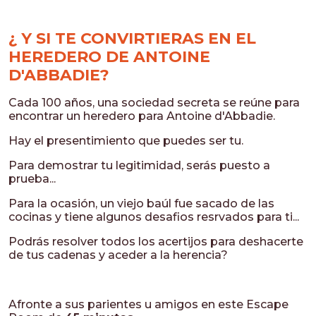
¿ Y SI TE CONVIRTIERAS EN EL
HEREDERO DE ANTOINE
D'ABBADIE?
Cada 100 años, una sociedad secreta se reúne para
encontrar un heredero para Antoine d'Abbadie.
Hay el presentimiento que puedes ser tu.
Para demostrar tu legitimidad, serás puesto a
prueba...
Para la ocasión, un viejo baúl fue sacado de las
cocinas y tiene algunos desafios resrvados para ti...
Podrás resolver todos los acertijos para deshacerte
de tus cadenas y aceder a la herencia?
Afronte a sus parientes u amigos en este Escape