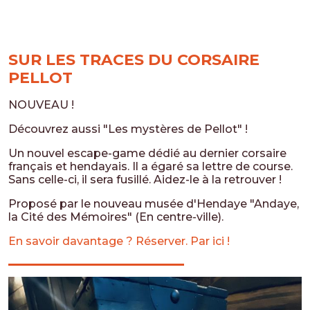
SUR LES TRACES DU CORSAIRE
PELLOT
NOUVEAU !
Découvrez aussi "Les mystères de Pellot" !
Un nouvel escape-game dédié au dernier corsaire
français et hendayais. Il a égaré sa lettre de course.
Sans celle-ci, il sera fusillé. Aidez-le à la retrouver !
Proposé par le nouveau musée d'Hendaye "Andaye,
la Cité des Mémoires" (En centre-ville).
En savoir davantage ? Réserver. Par ici !