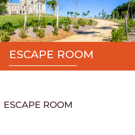
ESCAPE ROOM
ESCAPE ROOM