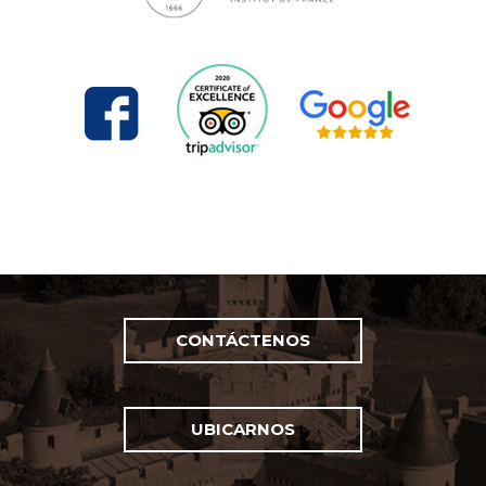
CONTÁCTENOS
UBICARNOS