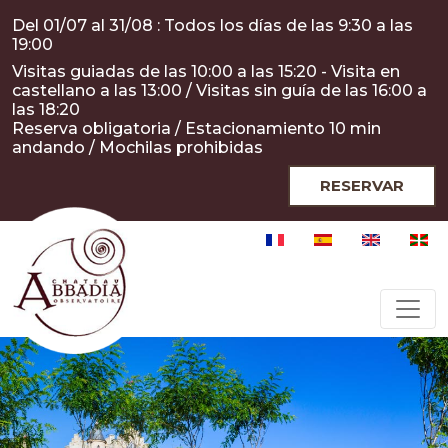
Pasar al contenido principal
Panel de gestión de cookies
Del 01/07 al 31/08 : Todos los días de las 9:30 a las
19:00
Visitas guiadas de las 10:00 a las 15:20 - Visita en
castellano a las 13:00 / Visitas sin guía de las 16:00 a
las 18:20
Reserva obligatoria / Estacionamiento 10 min
andando / Mochilas prohibidas
RESERVAR