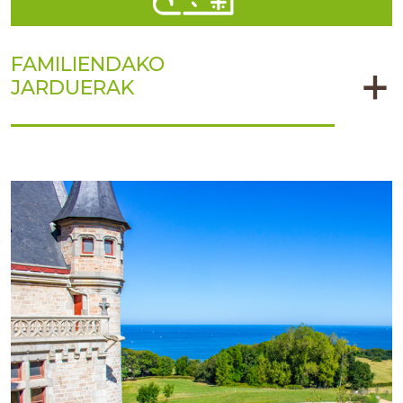
FAMILIENDAKO
JARDUERAK