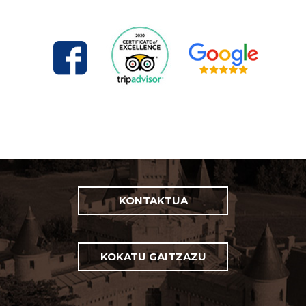
KONTAKTUA
KOKATU GAITZAZU