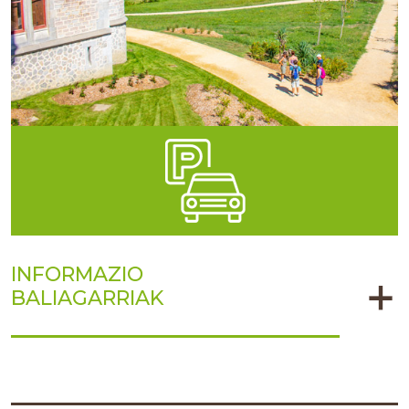
INFORMAZIO
BALIAGARRIAK